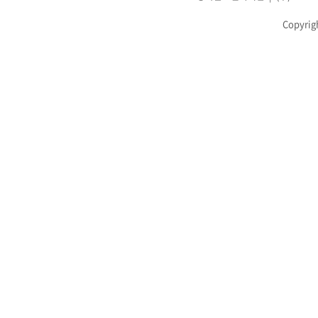
Copyrig