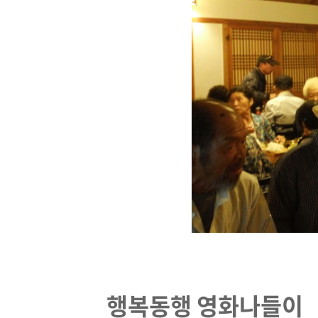
행복동행 영화나들이