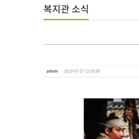
복지관 소식
admin
2019-07-27 22:19:30