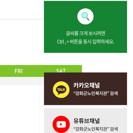
글씨를 크게 보시려면
Ctrl , + 버튼을 동시 입력하세요.
다음달 보기
FRI
SAT
01