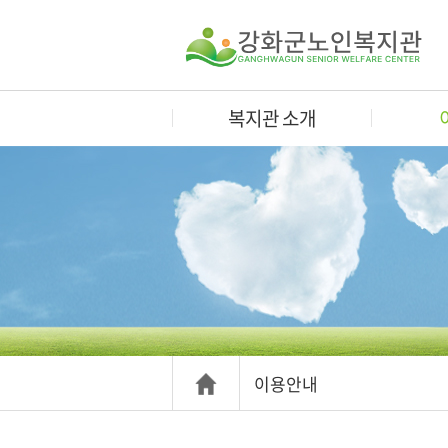
복지관 소개
이용안내