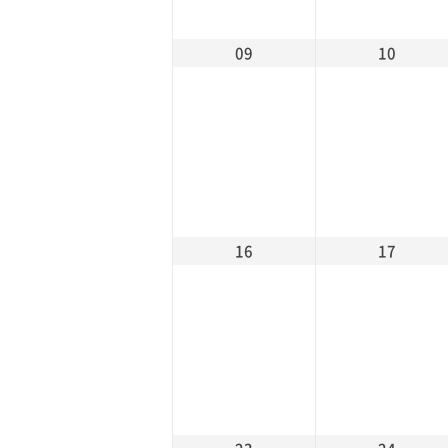
09
10
16
17