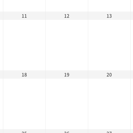
11
12
13
18
19
20