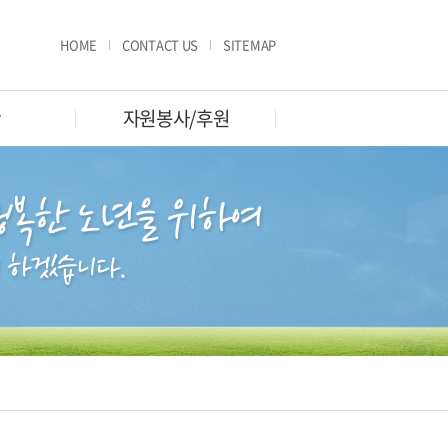
HOME
CONTACT US
SITEMAP
판
자원봉사/후원