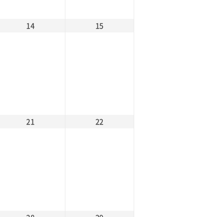
14
15
21
22