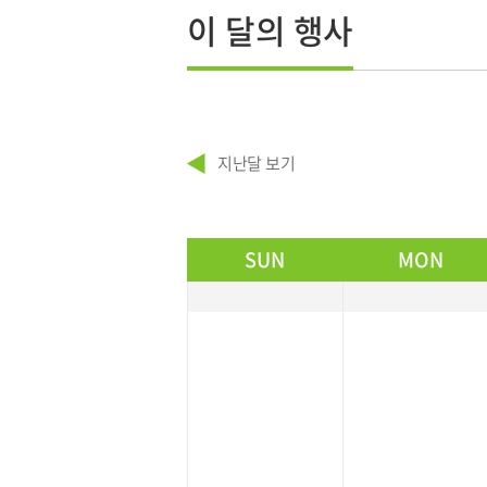
이 달의 행사
지난달 보기
SUN
MON