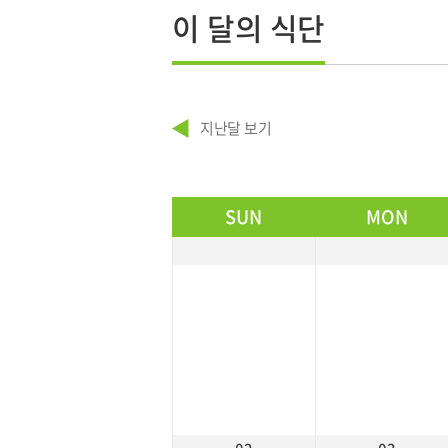
이 달의 식단
지난달 보기
SUN
MON