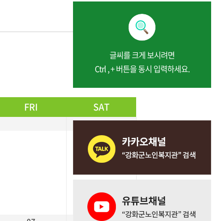
글씨를 크게 보시려면
다음달 보기
Ctrl , + 버튼을 동시 입력하세요.
FRI
SAT
01