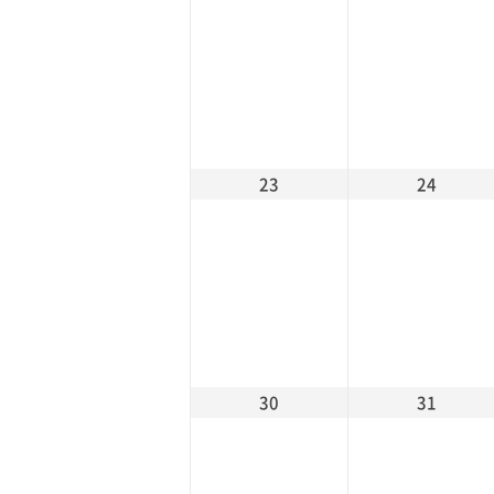
23
24
30
31