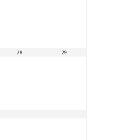
28
29