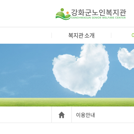
복지관 소개
이용안내