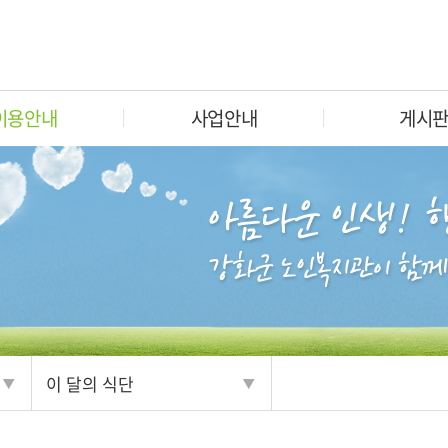
이용안내
사업안내
게시
이 달의 식단