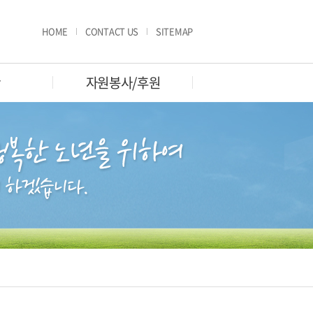
HOME
CONTACT US
SITEMAP
판
자원봉사/후원