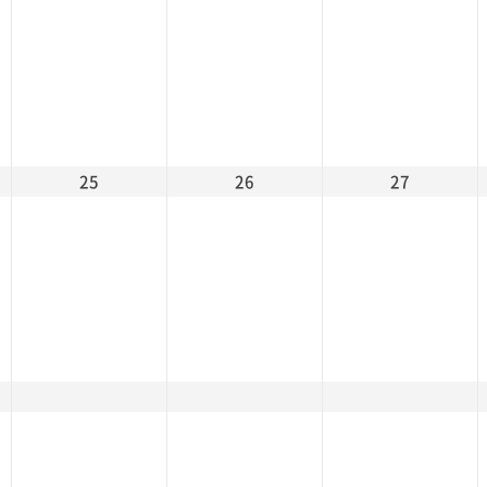
25
26
27