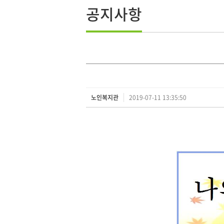
공지사항
노인복지관
2019-07-11 13:35:50