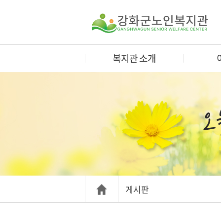
복지관 소개
게시판