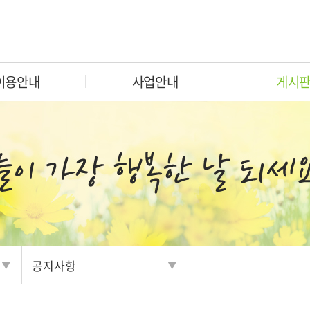
이용안내
사업안내
게시
공지사항