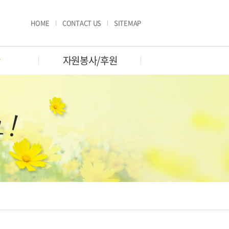
HOME
CONTACT US
SITEMAP
판
자원봉사/후원