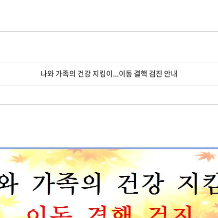
나와 가족의 건강 지킴이...이동 결핵 검진 안내