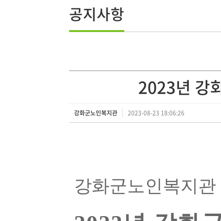
공지사항
2023년 
강화군노인복지관
2023-08-23 18:06:26
강화군노인복지관 