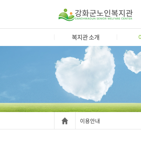
복지관 소개
이용안내