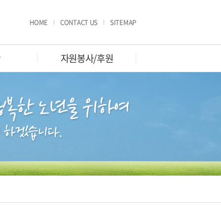
HOME
CONTACT US
SITEMAP
판
자원봉사/후원