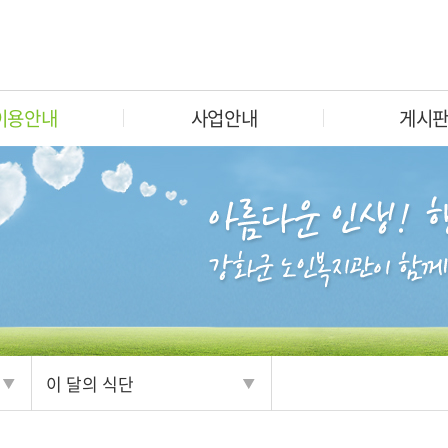
이용안내
사업안내
게시
이 달의 식단