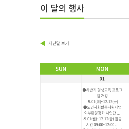
이 달의 행사
지난달 보기
SUN
MON
01
●하반기 평생교육 프로그
램 개강
-9.01(월)~12.12(금)
●노인사회활동지원사업
외부환경정화 사업단 ...
-9.01(월)~12.12(금) 활동
시간 09:00~12:00 ...