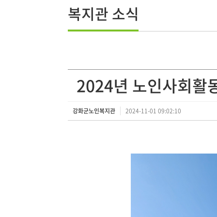
복지관 소식
2024년 노인사회활
강화군노인복지관
2024-11-01 09:02:10