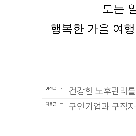
모든 
행복한 가을 여
건강한 노후관리를 
이전글
구인기업과 구직자의 
다음글