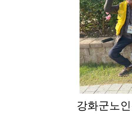
강화군노인