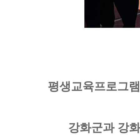
평생교육프로그램 
강화군과 강