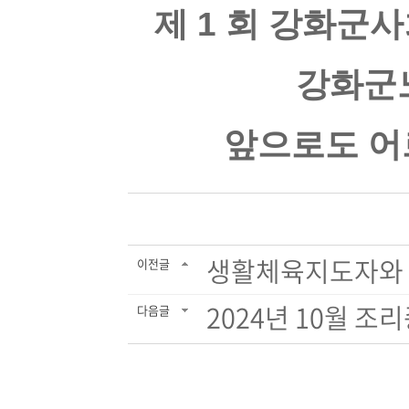
제 1 회 강화군
강화군
앞으로도 어
생활체육지도자와 함
이전글
2024년 10월 
다음글