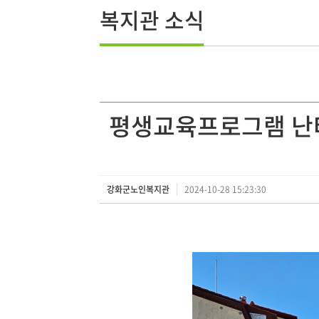
복지관 소식
평생교육프로그램 난타
강화군노인복지관
2024-10-28 15:23:30