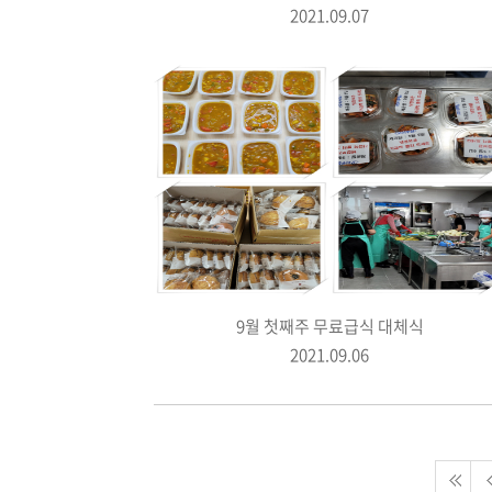
2021.09.07
9월 첫째주 무료급식 대체식
2021.09.06