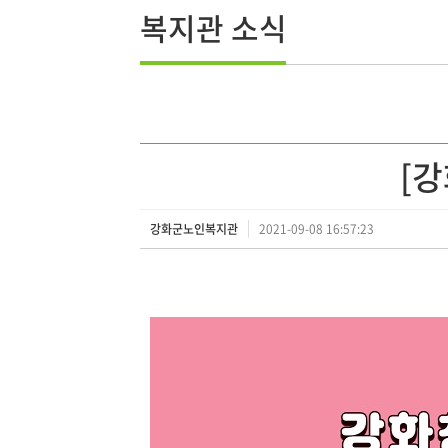
복지관 소식
[강
강화군노인복지관
2021-09-08 16:57:23