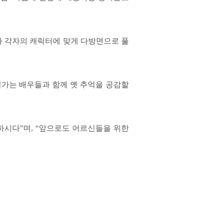
 각자의 캐릭터에 맞게 다방면으로 풀
어가는 배우들과 함께 옛 추억을 공감할
하시다”며, “앞으로도 어르신들을 위한