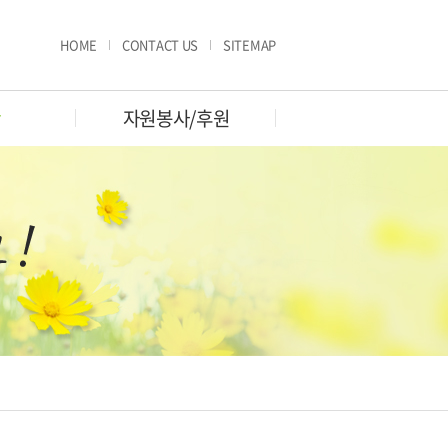
HOME
CONTACT US
SITEMAP
판
자원봉사/후원