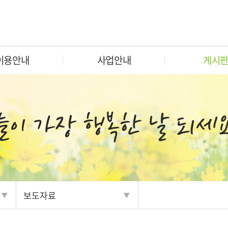
이용안내
사업안내
게시
보도자료