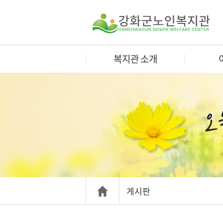
복지관 소개
게시판