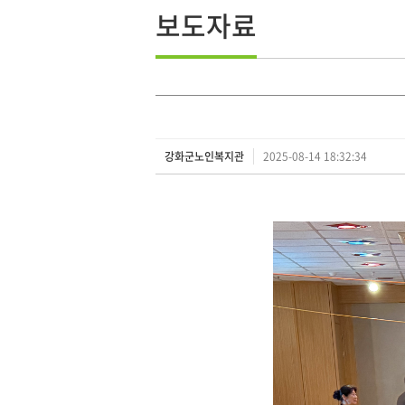
보도자료
강화군노인복지관
2025-08-14 18:32:34