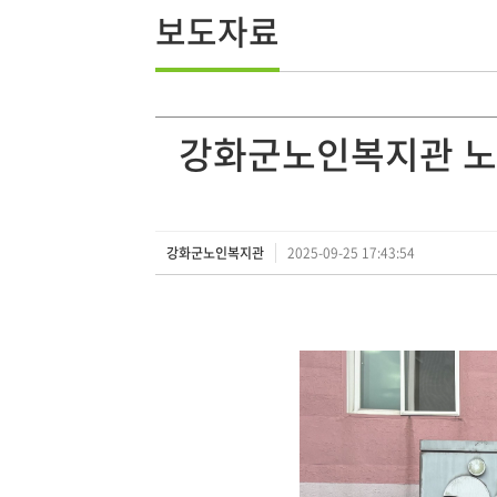
보도자료
강화군노인복지관 노인
강화군노인복지관
2025-09-25 17:43:54