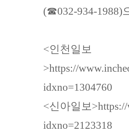
(
☎
032-934-1988)
<인천일보
>
https://www.inche
idxno=1304760
<신아일보>
https:/
idxno=2123318