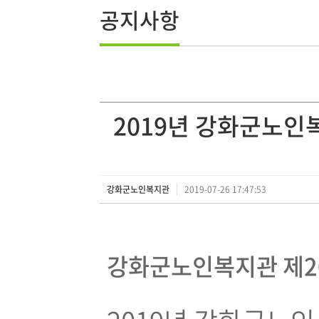
공지사항
2019년 강화군노인
강화군노인복지관
2019-07-26 17:47:53
강화군노인복지관 제20