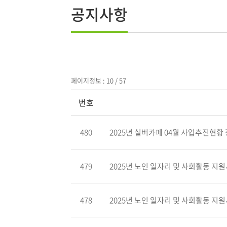
공지사항
페이지정보 : 10 / 57
번호
480
2025년 실버카페 04월 사업추진현황 정
479
2025년 노인 일자리 및 사회활동 지원사
478
2025년 노인 일자리 및 사회활동 지원사