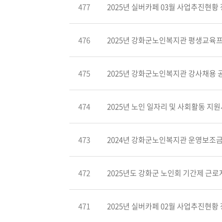
477
2025년 실버카페 03월 사업추진현황 정
476
2025년 강화군노인복지관 평생교육프로
475
2025년 강화군노인복지관 강사채용 
474
2025년 노인 일자리 및 사회활동 지원사
473
2024년 강화군노인복지관 운영보조금 세입
472
2025년도 강화군 노인회 기간제 근로자 
471
2025년 실버카페 02월 사업추진현황 정