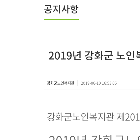
공지사항
2019년 강화군 노
강화군노인복지관
2019-06-10 16:53:05
강화군노인복지관 제2019