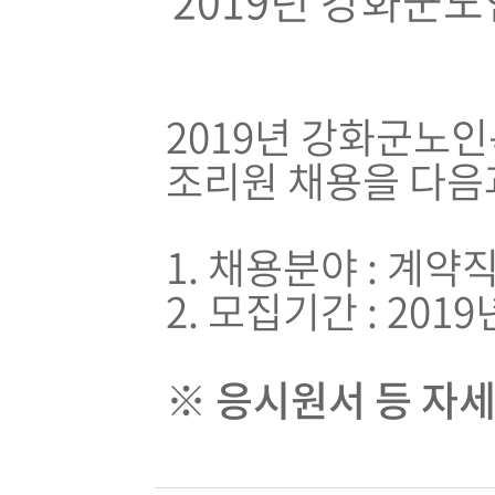
2019년 강화군
2019년 강화군노
조리원 채용을 다음
1. 채용분야 : 계
2. 모집기간 : 2019
※ 응시원서 등 자세