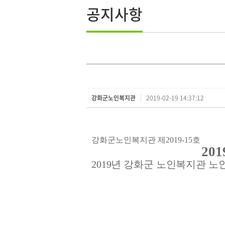
공지사항
강화군노인복지관
2019-02-19 14:37:12
강화군노인복지관 제
2019-15
호
201
2019
년 강화군 노인복지관 노