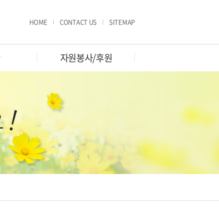
HOME
CONTACT US
SITEMAP
판
자원봉사/후원