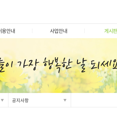
이용안내
사업안내
게시
공지사항