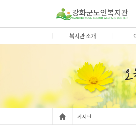
복지관 소개
게시판